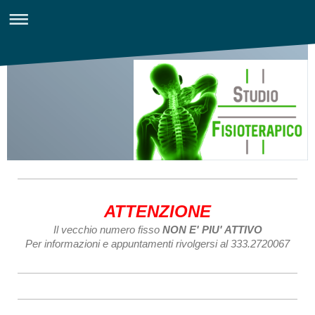
ATTENZIONE
Il vecchio numero fisso
NON E' PIU' ATTIVO
Per informazioni e appuntamenti rivolgersi al 333.2720067