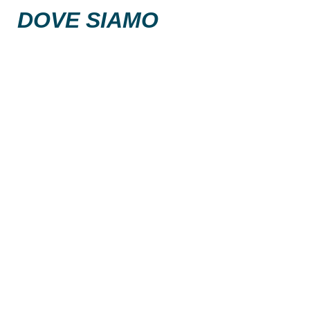
DOVE SIAMO